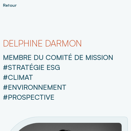
Retour
DELPHINE DARMON
MEMBRE DU COMITÉ DE MISSION
#STRATÉGIE ESG
#CLIMAT
#ENVIRONNEMENT
#PROSPECTIVE