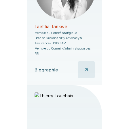
Laetitia Tankwe
Membre du Comité stratégique
Head of Sustainability Advocacy &
Assurance- HSBC AM
Membre du Conseil d’administration des
PRI
Biographie