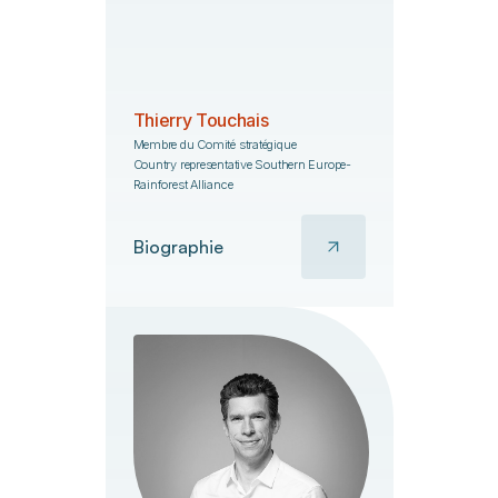
Thierry Touchais
Membre du Comité stratégique
Country representative Southern Europe-
Rainforest Alliance
Biographie