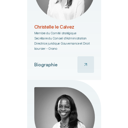
Christelle le Calvez
Membre du Comité stratégique
Secrétaire du Conseil d’Administration
Directrice juridique Gouvernance et Droit
boursier - Orano
Biographie