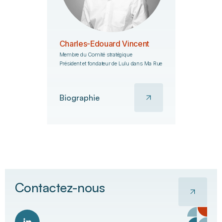
Charles-Edouard Vincent
Membre du Comité stratégique
Président et fondateur de Lulu dans Ma Rue
Biographie
Contactez-nous