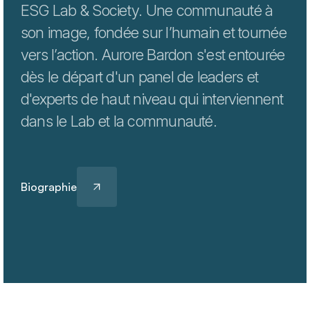
ESG Lab & Society. Une communauté à
son image, fondée sur l’humain et tournée
vers l’action. Aurore Bardon s'est entourée
dès le départ d'un
panel de leaders et
d'experts
de haut niveau qui interviennent
dans le Lab et la communauté.
Biographie