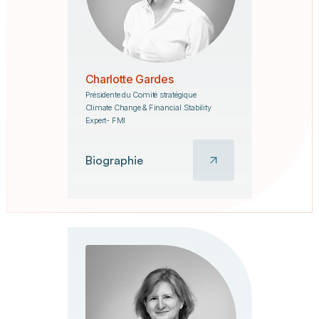
Charlotte Gardes
Présidente du Comité stratégique
Climate Change & Financial Stability
Expert- FMI
Biographie