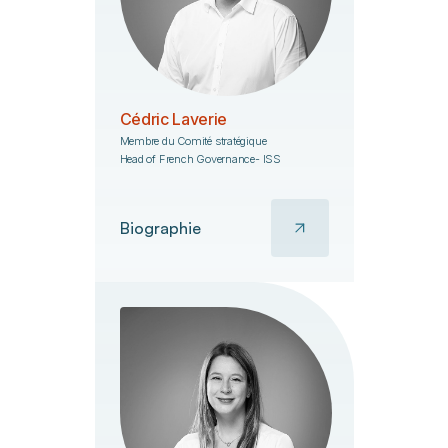
Cédric Laverie
Membre du Comité stratégique
Head of French Governance- ISS
Biographie