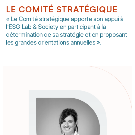
LE COMITÉ STRATÉGIQUE
« Le Comité stratégique apporte son appui à
l’ESG Lab & Society en participant à la
détermination de sa stratégie et en proposant
les grandes orientations annuelles ».