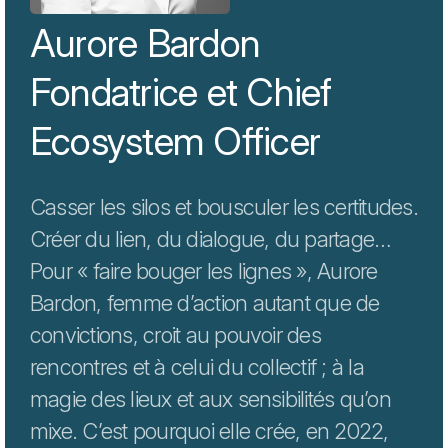
Aurore Bardon
Fondatrice et Chief
Ecosystem Officer
Casser les silos et bousculer les certitudes.
Créer du lien, du dialogue, du partage…
Pour « faire bouger les lignes », Aurore
Bardon, femme d’action autant que de
convictions, croit au pouvoir des
rencontres et à celui du collectif ; à la
magie des lieux et aux sensibilités qu’on
mixe. C’est pourquoi elle crée, en 2022,