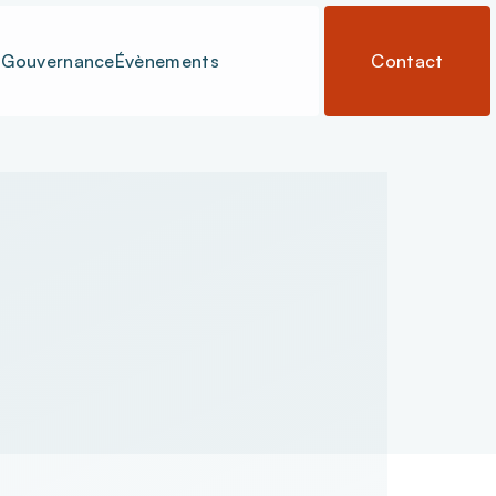
Gouvernance
Évènements
Contact