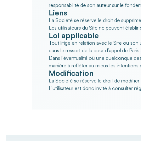
responsabilité de son auteur sur le fondeme
Liens
La Société se réserve le droit de supprimer
Les utilisateurs du Site ne peuvent établir 
Loi applicable
Tout litige en relation avec le Site ou son u
dans le ressort de la cour d’appel de Paris.
Dans l’éventualité où une quelconque des p
manière à refléter au mieux les intentions
Modification
La Société se réserve le droit de modifie
L’utilisateur est donc invité à consulter r