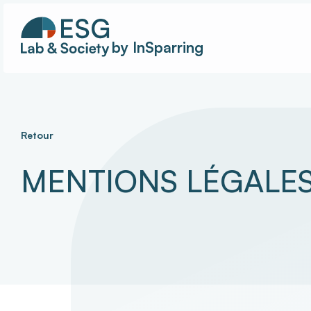
by InSparring
Retour
MENTIONS LÉGALE